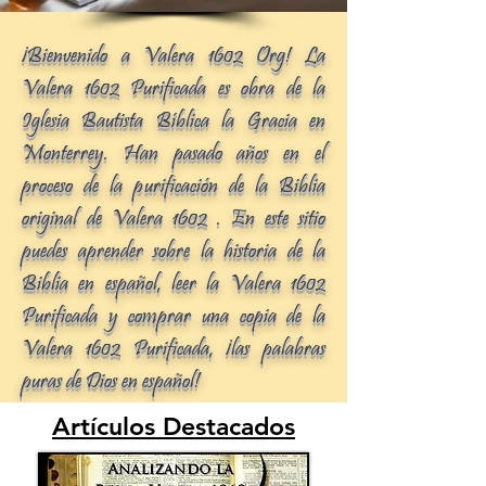
¡Bienvenido a Valera 1602 Org! La
Valera 1602 Purificada es obra de la
Iglesia Bautista Bíblica la Gracia en
Monterrey. Han pasado años en el
proceso de la purificación de la Biblia
original de Valera 1602 . En este sitio
puedes aprender sobre la historia de la
Biblia en español, leer la Valera 1602
Purificada y comprar una copia de la
Valera 1602 Purificada, ¡las palabras
puras de Dios en español!
Artículos Destacados