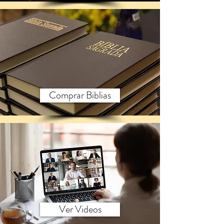
Comprar Biblias
Ver Videos