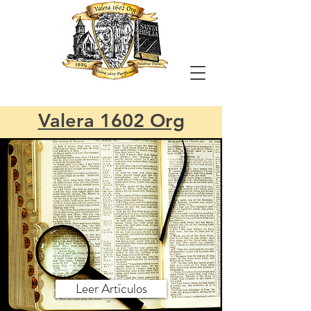
Valera 1602 Org
Leer Artículos